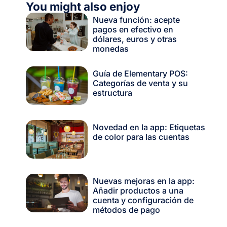
You might also enjoy
Nueva función: acepte
pagos en efectivo en
dólares, euros y otras
monedas
Guía de Elementary POS:
Categorías de venta y su
estructura
Novedad en la app: Etiquetas
de color para las cuentas
Nuevas mejoras en la app:
Añadir productos a una
cuenta y configuración de
métodos de pago