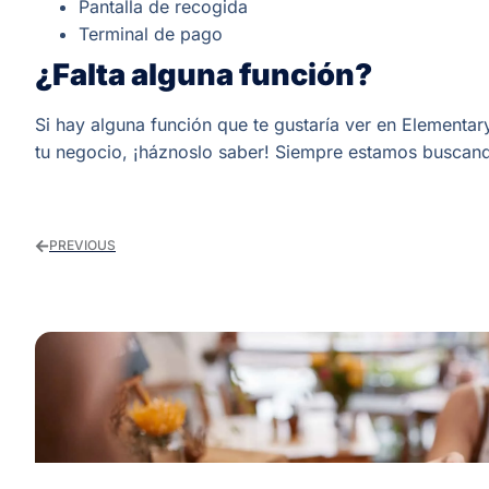
Pantalla de recogida
Terminal de pago
¿Falta alguna función?
Si hay alguna función que te gustaría ver en Elementa
tu negocio, ¡háznoslo saber! Siempre estamos buscan
PREVIOUS