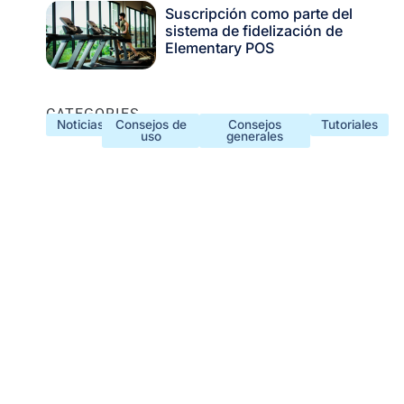
Suscripción como parte del
sistema de fidelización de
Elementary POS
CATEGORIES
Noticias
Consejos de
Consejos
Tutoriales
uso
generales