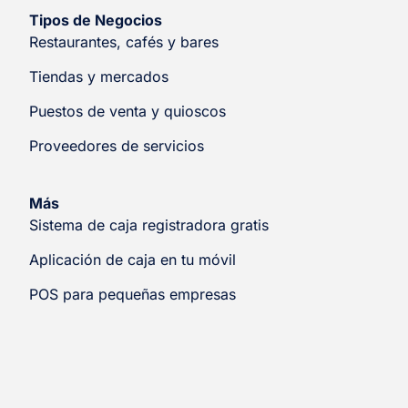
Tipos de Negocios
Restaurantes, cafés y bares
Tiendas y mercados
Puestos de venta y quioscos
Proveedores de servicios
Más
Sistema de caja registradora gratis
Aplicación de caja en tu móvil
POS para pequeñas empresas