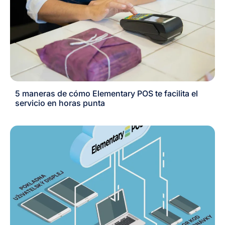
5 maneras de cómo Elementary POS te facilita el
servicio en horas punta