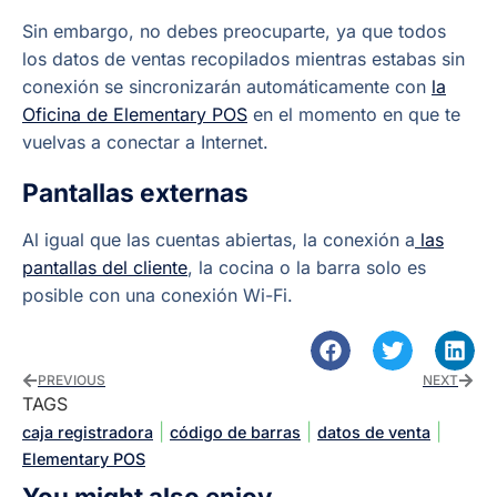
Sin embargo, no debes preocuparte, ya que todos
los datos de ventas recopilados mientras estabas sin
conexión se sincronizarán automáticamente con
la
Oficina de Elementary POS
en el momento en que te
vuelvas a conectar a Internet.
Pantallas externas
Al igual que las cuentas abiertas, la conexión a
las
pantallas del cliente
, la cocina o la barra solo es
posible con una conexión Wi-Fi.
PREVIOUS
NEXT
TAGS
|
|
|
caja registradora
código de barras
datos de venta
Elementary POS
You might also enjoy