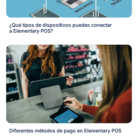
¿Qué tipos de dispositivos puedes conectar
a Elementary POS?
Diferentes métodos de pago en Elementary POS