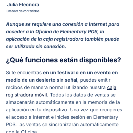
Julia Eleonora
Creador de contenidos
Aunque se requiere una conexión a Internet para
acceder a la Oficina de Elementary POS, la
aplicación de la caja registradora también puede
ser utilizada sin conexión.
¿Qué funciones están disponibles?
Si te encuentras
en un festival o en un evento en
medio de un desierto sin señal
, puedes emitir
recibos de manera normal utilizando nuestra
caja
registradora móvil
. Todos los datos de ventas se
almacenarán automáticamente en la memoria de la
aplicación en tu dispositivo. Una vez que recuperes
el acceso a Internet e inicies sesión en Elementary
POS, las ventas se sincronizarán automáticamente
con la Oficina.