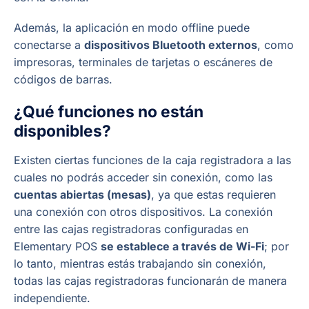
Además, la aplicación en modo offline puede
conectarse a
dispositivos Bluetooth externos
, como
impresoras, terminales de tarjetas o escáneres de
códigos de barras.
¿Qué funciones no están
disponibles?
Existen ciertas funciones de la caja registradora a las
cuales no podrás acceder sin conexión, como las
cuentas abiertas (mesas)
, ya que estas requieren
una conexión con otros dispositivos. La conexión
entre las cajas registradoras configuradas en
Elementary POS
se establece a través de Wi-Fi
; por
lo tanto, mientras estás trabajando sin conexión,
todas las cajas registradoras funcionarán de manera
independiente.