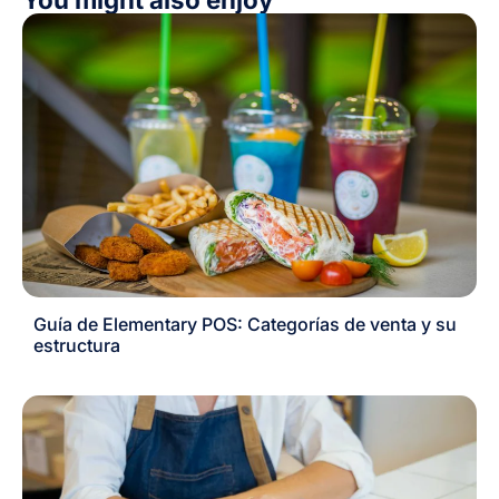
Guía de Elementary POS: Categorías de venta y su
estructura