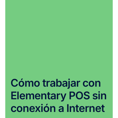
Cómo trabajar con
Elementary POS sin
conexión a Internet