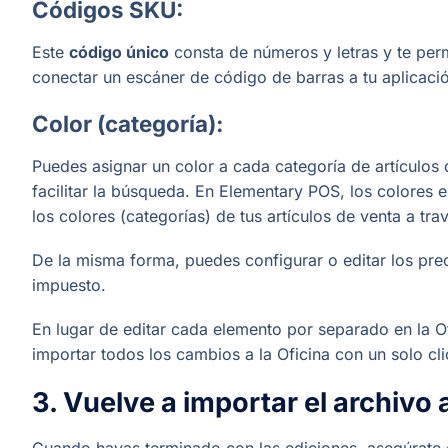
Códigos SKU:
Este
código único
consta de números y letras y te permi
conectar un escáner de código de barras a tu aplicaci
Color (categoría):
Puedes asignar un color a cada categoría de artículos
facilitar la búsqueda. En Elementary POS, los colores
los colores (categorías) de tus artículos de venta a tra
De la misma forma, puedes configurar o editar los prec
impuesto.
En lugar de editar cada elemento por separado en la Of
importar todos los cambios a la Oficina con un solo cli
3. Vuelve a importar el archivo