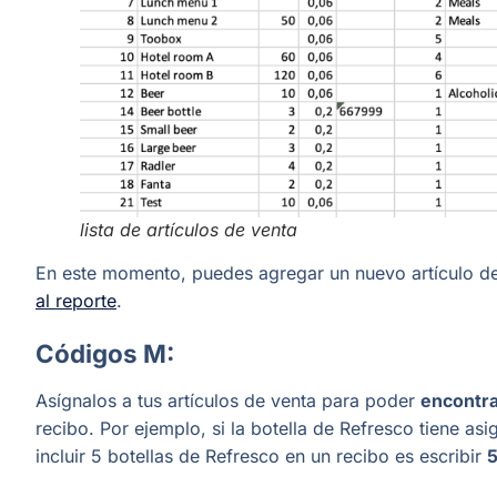
lista de artículos de venta
En este momento, puedes agregar un nuevo artículo de
al reporte
.
Códigos M:
Asígnalos a tus artículos de venta para poder
encontra
recibo. Por ejemplo, si la botella de Refresco tiene a
incluir 5 botellas de Refresco en un recibo es escribir