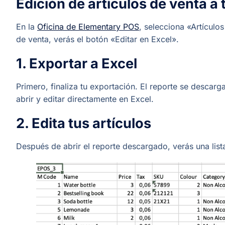
Edición de artículos de venta a
En la
Oficina de Elementary POS
, selecciona «Artículos
de venta, verás el botón «Editar en Excel».
1. Exportar a Excel
Primero, finaliza tu exportación. El reporte se desca
abrir y editar directamente en Excel.
2. Edita tus artículos
Después de abrir el reporte descargado, verás una lista