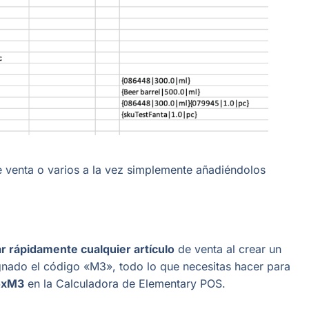
 venta o varios a la vez simplemente añadiéndolos
r rápidamente cualquier artículo
de venta al crear un
signado el código «M3», todo lo que necesitas hacer para
5xM3
en la Calculadora de Elementary POS.