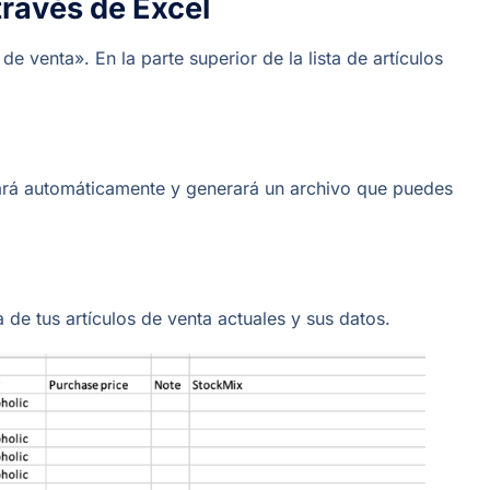
 través de Excel
 de venta». En la parte superior de la lista de artículos
rgará automáticamente y generará un archivo que puedes
 de tus artículos de venta actuales y sus datos.