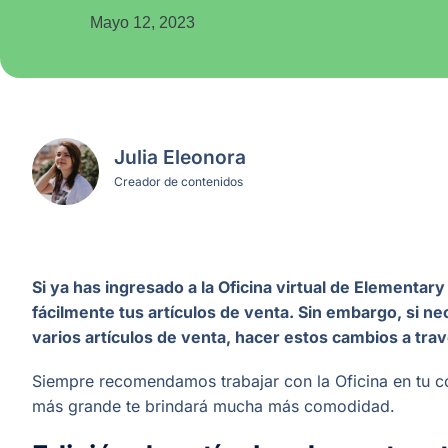
Mayo 12, 2023
Julia Eleonora
Creador de contenidos
Si ya has ingresado a la Oficina virtual de Elementa
fácilmente tus artículos de venta. Sin embargo, si ne
varios artículos de venta, hacer estos cambios a tra
Siempre recomendamos trabajar con la Oficina en tu co
más grande te brindará mucha más comodidad.