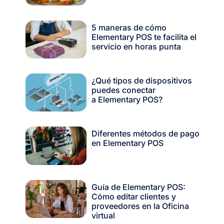
5 maneras de cómo
Elementary POS te facilita el
servicio en horas punta
¿Qué tipos de dispositivos
puedes conectar
a Elementary POS?
Diferentes métodos de pago
en Elementary POS
Guía de Elementary POS:
Cómo editar clientes y
proveedores en la Oficina
virtual