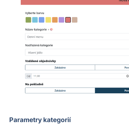
Parametry kategorií