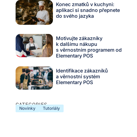
Konec zmatků v kuchyni:
aplikaci si snadno přepnete
do svého jazyka
Motivujte zákazníky
k dalšímu nákupu
s věrnostním programem od
Elementary POS
Identifikace zákazníků
a věrnostní systém
Elementary POS
CATEGORIES
Novinky
Tutoriály