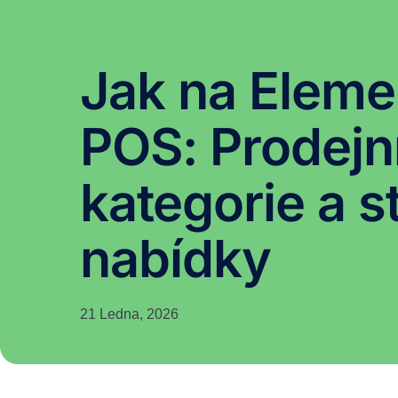
Jak na Eleme
POS: Prodejn
kategorie a s
nabídky
21 Ledna, 2026