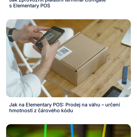
s Elementary POS
Jak na Elementary POS: Prodej na váhu – určení
hmotnosti z čárového kódu