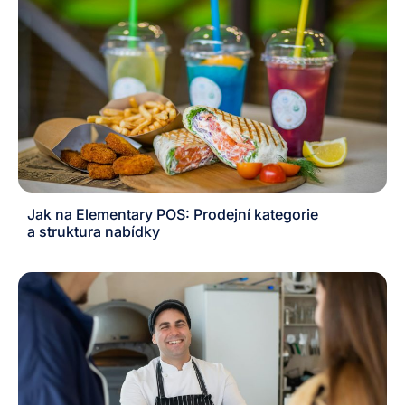
Jak na Elementary POS: Prodejní kategorie
a struktura nabídky