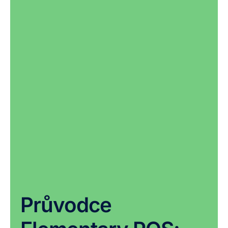
Průvodce