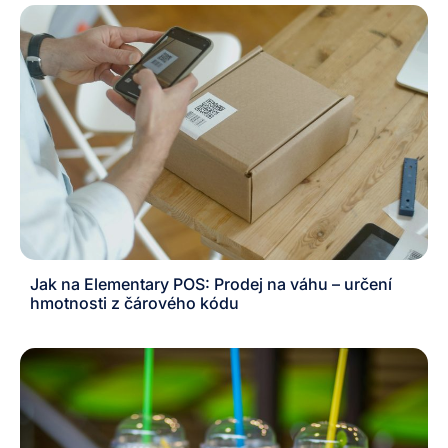
Jak na Elementary POS: Prodej na váhu – určení
hmotnosti z čárového kódu