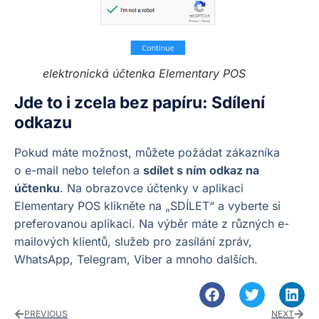
elektronická účtenka Elementary POS
Jde to i zcela bez papíru: Sdílení
odkazu
Pokud máte možnost, můžete požádat zákazníka
o e-mail nebo telefon a
sdílet s ním odkaz na
účtenku
. Na obrazovce účtenky v aplikaci
Elementary POS klikněte na „SDÍLET“ a vyberte si
preferovanou aplikaci. Na výběr máte z různých e-
mailových klientů, služeb pro zasílání zpráv,
WhatsApp, Telegram, Viber a mnoho dalších.
PREVIOUS
NEXT