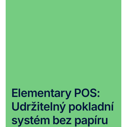
Elementary POS:
Udržitelný pokladní
systém bez papíru