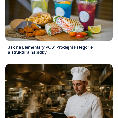
Jak na Elementary POS: Prodejní kategorie
a struktura nabídky